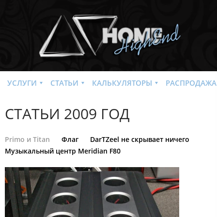
УСЛУГИ
СТАТЬИ
КАЛЬКУЛЯТОРЫ
РАСПРОДАЖА
СТАТЬИ 2009 ГОД
Primo и Titan
Флаг
DarTZeel не скрывает ничего
Музыкальный центр Meridian F80