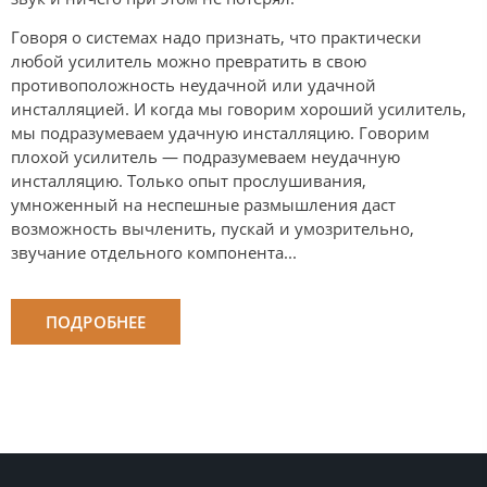
Говоря о системах надо признать, что практически
любой усилитель можно превратить в свою
противоположность неудачной или удачной
инсталляцией. И когда мы говорим хороший усилитель,
мы подразумеваем удачную инсталляцию. Говорим
плохой усилитель — подразумеваем неудачную
инсталляцию. Только опыт прослушивания,
умноженный на неспешные размышления даст
возможность вычленить, пускай и умозрительно,
звучание отдельного компонента...
ПОДРОБНЕЕ