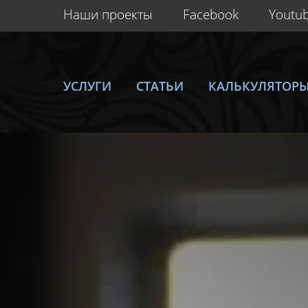
Наши проекты
Facebook
Youtu
УСЛУГИ
СТАТЬИ
КАЛЬКУЛЯТОР