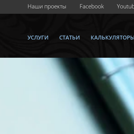
Наши проекты
Facebook
Youtu
УСЛУГИ
СТАТЬИ
КАЛЬКУЛЯТОР