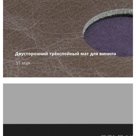
Двусторонний трёхслойный мат для винила
31 мая