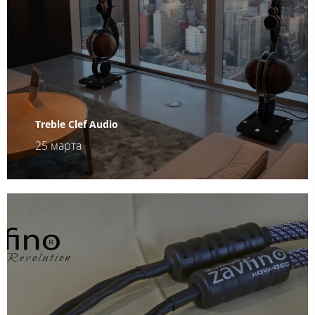
Treble Clef Audio
25 марта