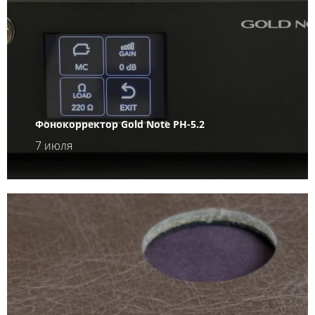
Фонокорректор Gold Note PH-5.2
7 июля