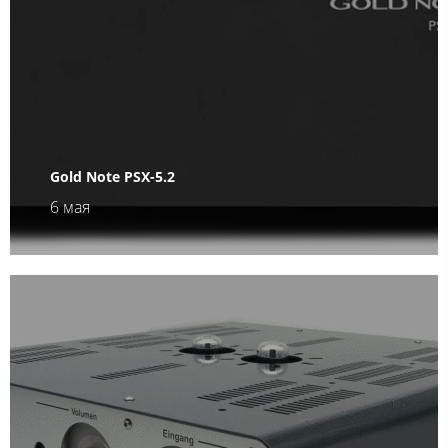
Gold Note PSX-5.2
6 мая