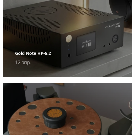
Gold Note HP-5.2
12 апр.