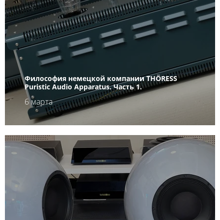
Философия немецкой компании THÖRESS
Puristic Audio Apparatus. Часть 1.
6 марта