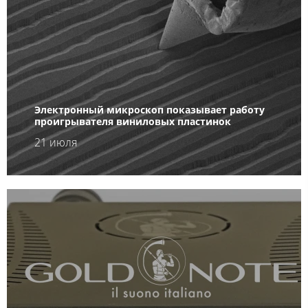
Электронный микроскоп показывает работу
проигрывателя виниловых пластинок
21 июля