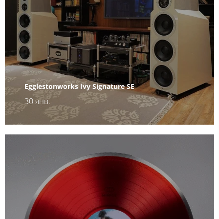
Egglestonworks Ivy Signature SE
30 янв.