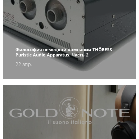
Философия немецкой компании THÖRESS
Puristic Audio Apparatus. Часть 2
22 апр.