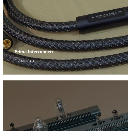
Prima Interconnect.
17 марта