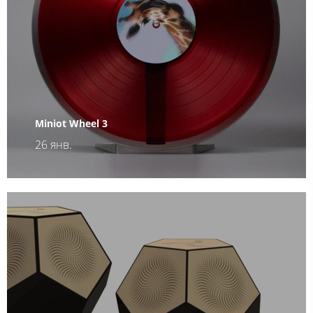
Miniot Wheel 3
26 янв.