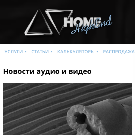
УСЛУГИ
СТАТЬИ
КАЛЬКУЛЯТОРЫ
РАСПРОДАЖА
Новости аудио и видео