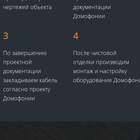
чертежей объекта​
документации
Домофонии​
3
4
По завершению
После чистовой
проектной
отделки производим
документации
монтаж и настройку
закладываем кабель
оборудования Домофони
согласно проекту
Домофонии​