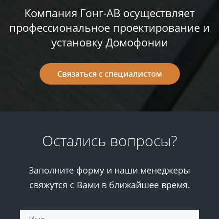
Компания ​Гонг-АВ​ осуществляет
профессиональное проектирование и
установку
Домофонии
Связаться с специалистом
Остались вопросы?
Заполните форму и наши менеджеры
свяжутся с Вами в ближайшее время.