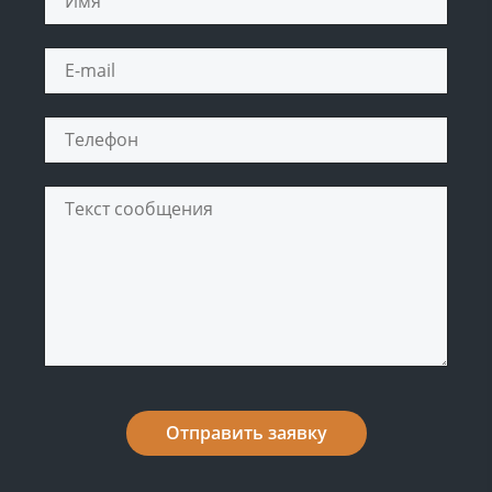
Отправить заявку