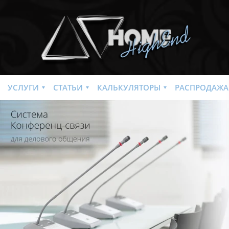
УСЛУГИ
СТАТЬИ
КАЛЬКУЛЯТОРЫ
РАСПРОДАЖА