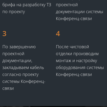
брифа на разработку ТЗ
проектной
по проекту
документации системы
Конференц-связи​​
3
4
​По завершению
​После чистовой
проектной
отделки производим
документации,
монтаж и настройку
закладываем кабель
оборудования системы
согласно проекту
Конференц-связи​​
системы Конференц-
связи​​