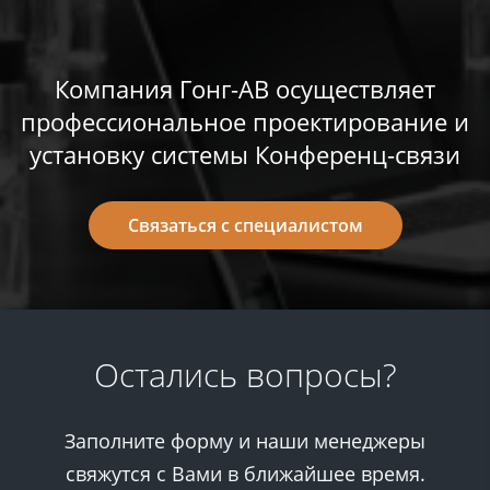
​Компания ​Гонг-АВ​ осуществляет
профессиональное проектирование и
установку системы Конференц-связи​​
Связаться с специалистом
Остались вопросы?
Заполните форму и наши менеджеры
свяжутся с Вами в ближайшее время.