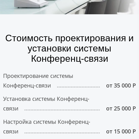
Стоимость проектирования и
установки системы
Конференц-связи
Проектирование системы
Конференц-связи
от 35 000 Р
Установка системы Конференц-
связи
от 25 000 Р
Настройка системы Конференц-
связи
от 15 000 Р