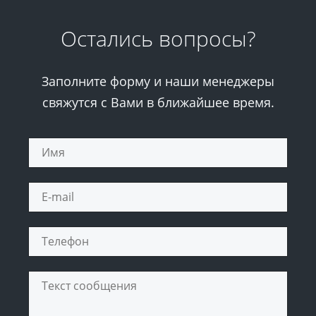
Остались вопросы?
Заполните форму и наши менеджеры
свяжутся с Вами в ближайшее время.