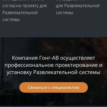
согласно проекту для
для
Развлекательной
Развлекательной
системы
системы​
Компания ​Гонг-АВ​ осуществляет
профессиональное проектирование и
установку Развлекательной системы​
Связаться с специалистом