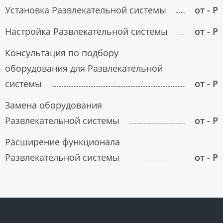
Установка Развлекательной системы
от - Р
Настройка Развлекательной системы
от - Р
Консультация по подбору
оборудования для Развлекательной
системы
от - Р
Замена оборудования
Развлекательной системы
от - Р
Расширение функционала
Развлекательной системы
от - Р