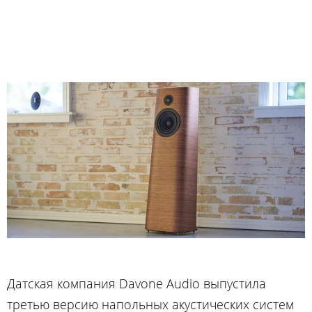
Датская компания Davone Audio выпустила
третью версию напольных акустических систем