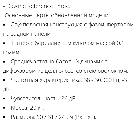
- Davone Reference Three.
Основные черты обновленной модели:
Двухполосная конструкция с фазоинвертором
на задней панели;
Твитер с бериллиевым куполом массой 0,1
грамм;
Среднечастотно-басовый динамик с
диффузором из целлюлозы со стекловолокном;
Частотная характеристика: 38 - 30.000 Гц, -3
дБ;
Чувствительность: 86 дБ;
Масса: 20 кг;
Размеры: 90 / 31 / 24 см (ВхШхГ);