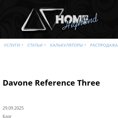
УСЛУГИ
СТАТЬИ
КАЛЬКУЛЯТОРЫ
РАСПРОДАЖА
Davone Reference Three
29.09.2025
Блог