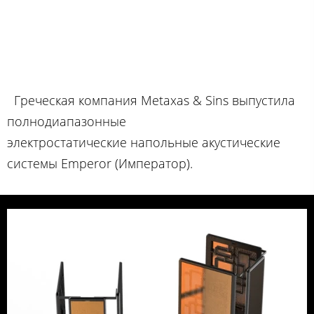
Греческая компания Metaxas & Sins выпустила
полнодиапазонные
электростатические напольные акустические
системы Emperor (Император).