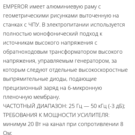
EMPEROR имеет алюминиевую раму с
геометрическими рисунками выточенную на
станках с ЧПУ. В электропитании используется
полностью монофонический подход к
источникам высокого напряжения с
обратноходовым трансформатором высокого
напряжения, управляемым генератором, за
которым следуют отдельные высокоскоростные
выпрямительные диоды, подающие
прецизионный заряд на 6-микронную
пленочную мембрану.
ЧАСТОТНЫЙ ДИАПАЗОН: 25 Гц — 50 кГц (-3 дБ);
ТРЕБОВАНИЯ К МОЩНОСТИ УСИЛИТЕЛЯ:
минимум 20 Вт на канал при сопротивлении 8
Ом;