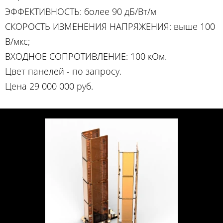
ЭФФЕКТИВНОСТЬ: более 90 дБ/Вт/м
СКОРОСТЬ ИЗМЕНЕНИЯ НАПРЯЖЕНИЯ: выше 100
В/мкс;
ВХОДНОЕ СОПРОТИВЛЕНИЕ: 100 кОм.
Цвет панелей - по запросу.
Цена 29 000 000 руб.