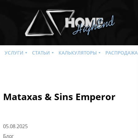
УСЛУГИ
СТАТЬИ
КАЛЬКУЛЯТОРЫ
РАСПРОДАЖА
Mataxas & Sins Emperor
05.08.2025
Блог