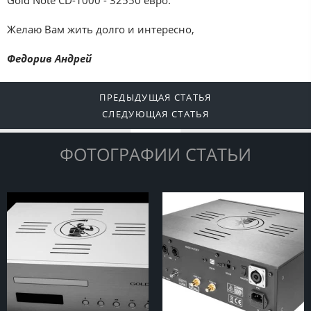
Gold Note CD-1000 - 32550 евро.
Желаю Вам жить долго и интересно,
Федорив Андрей
ПРЕДЫДУЩАЯ СТАТЬЯ
СЛЕДУЮЩАЯ СТАТЬЯ
ФОТОГРАФИИ СТАТЬИ