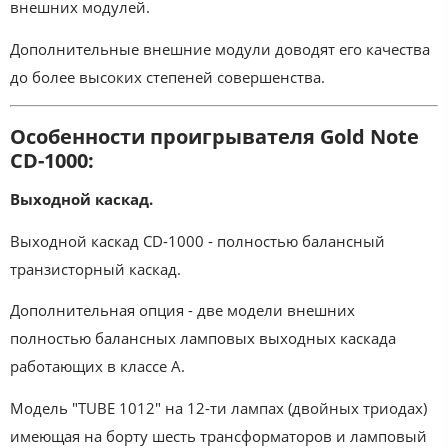
внешних модулей.
Дополнительные внешние модули доводят его качества
до более высоких степеней совершенства.
Особенности проигрывателя Gold Note
CD-1000:
Выходной каскад.
Выходной каскад CD-1000 - полностью балансный
транзисторный каскад.
Дополнительная опция - две модели внешних
полностью балансных ламповых выходных каскада
работающих в классе А.
Модель "TUBE 1012" на 12-ти лампах (двойных триодах)
имеющая на борту шесть трансформаторов и ламповый