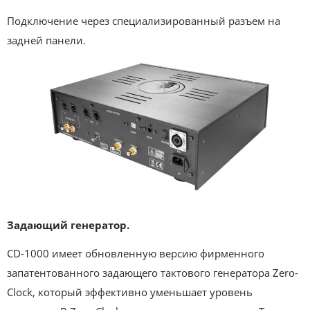
Подключение через специализированный разъем на
задней панели.
Задающий генератор.
CD-1000 имеет обновленную версию фирменного
запатентованного задающего тактового генератора Zero-
Clock, который эффективно уменьшает уровень