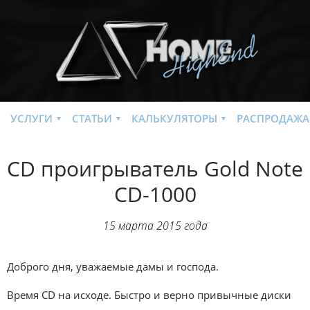
УСЛУГИ
СТАТЬИ
КАЛЬКУЛЯТОРЫ
РАСПРОДАЖА
CD проигрыватель Gold Note
CD-1000
15 марта 2015 года
Доброго дня, уважаемые дамы и господа.
Время CD на исходе. Быстро и верно привычные диски