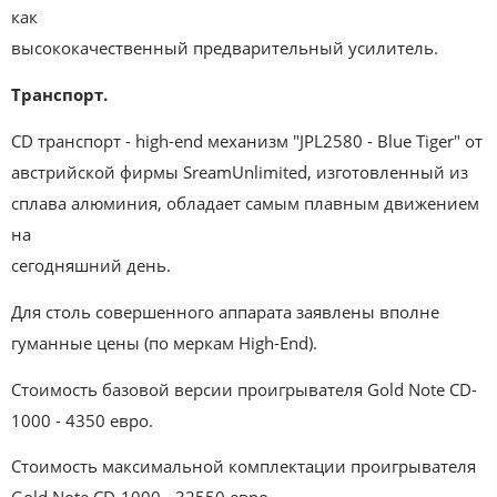
как
высококачественный предварительный усилитель.
Транспорт.
CD транспорт - high-end механизм "JPL2580 - Blue Tiger" от
австрийской фирмы SreamUnlimited, изготовленный из
сплава алюминия, обладает самым плавным движением
на
сегодняшний день.
Для столь совершенного аппарата заявлены вполне
гуманные цены (по меркам High-End).
Стоимость базовой версии проигрывателя Gold Note CD-
1000 - 4350 евро.
Стоимость максимальной комплектации проигрывателя