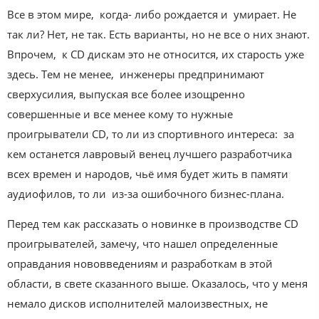
Все в этом мире, когда- либо рождается и умирает. Не
так ли? Нет, не так. Есть варианты, но не все о них знают.
Впрочем, к CD дискам это не относится, их старость уже
здесь. Тем не менее, инженеры предпринимают
сверхусилия, выпуская все более изощренно
совершенные и все менее кому то нужные
проигрыватели CD, то ли из спортивного интереса: за
кем останется лавровый венец лучшего разработчика
всех времен и народов, чьё имя будет жить в памяти
аудиофилов, то ли из-за ошибочного бизнес-плана.
Перед тем как рассказать о новинке в производстве CD
проигрывателей, замечу, что нашел определенные
оправдания нововведениям и разработкам в этой
области, в свете сказанного выше. Оказалось, что у меня
немало дисков исполнителей малоизвестных, не