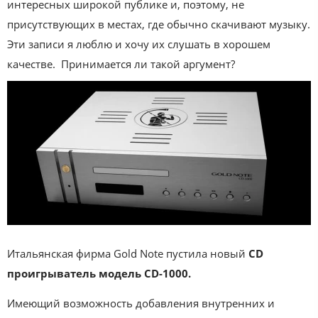
интересных широкой публике и, поэтому, не
присутствующих в местах, где обычно скачивают музыку.
Эти записи я люблю и хочу их слушать в хорошем
качестве. Принимается ли такой аргумент?
Итальянская фирма Gold Note пустила новый
CD
проигрыватель модель CD-1000.
Имеющий возможность добавления внутренних и