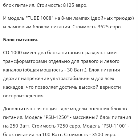
блок питания. Стоимость: 8125 евро.
И модель "TUBE 1008" на 8-ми лампах (двойных триодах)
и ламповым блоком питания. Стоимость 3625 евро.
Блок питания.
CD-1000 имеет два блока питания с раздельными
трансформаторами отдельно для правого и левого
каналов (общая мощность - 30 Ватт.). Блок питания
держит напряжение ультрастабильным для всех
каскадов, что позволяет достичь высокой верности
воспроизведения.
Дополнительная опция - две модели внешних блоков
питания. Модель "PSU-1250" - массивный блок питания
на 250 Ватт. Стоимость 7250 евро. Модель "PSU-1100" -
блок питания на 100 Ватт. Стоимость - 3500 евро.