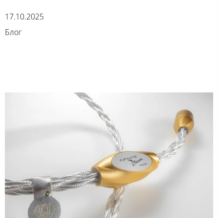
17.10.2025
Блог