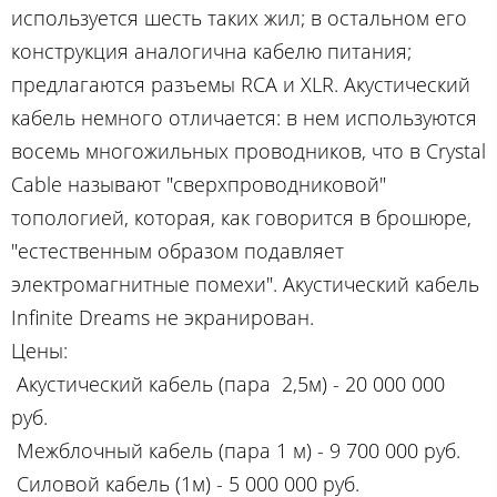
используется шесть таких жил; в остальном его
конструкция аналогична кабелю питания;
предлагаются разъемы RCA и XLR. Акустический
кабель немного отличается: в нем используются
восемь многожильных проводников, что в Crystal
Cable называют "сверхпроводниковой"
топологией, которая, как говорится в брошюре,
"естественным образом подавляет
электромагнитные помехи". Акустический кабель
Infinite Dreams не экранирован.
Цены:
Акустический кабель (пара 2,5м) - 20 000 000
руб.
Межблочный кабель (пара 1 м) - 9 700 000 руб.
Силовой кабель (1м) - 5 000 000 руб.