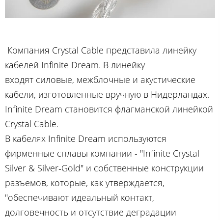
Компания Crystal Cable представила линейку
кабелей Infinite Dream. В линейку
входят силовые, межблочные и акустические
кабели, изготовленные вручную в Нидерландах.
Infinite Dream становится флагманской линейкой
Crystal Cable.
В кабелях Infinite Dream используются
фирменные сплавы компании - "Infinite Crystal
Silver & Silver‑Gold" и собственные конструкции
разъемов, которые, как утверждается,
"обеспечивают идеальный контакт,
долговечность и отсутствие деградации