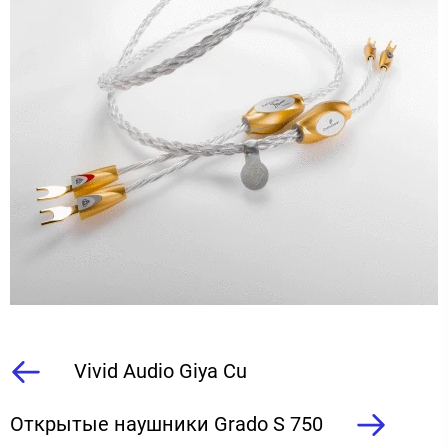
Vivid Audio Giya Cu
Открытые наушники Grado S 750