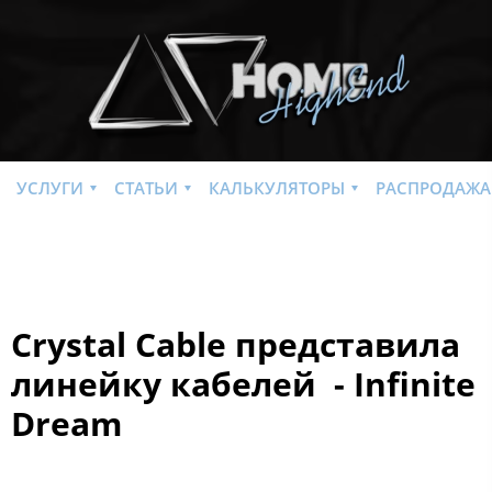
УСЛУГИ
СТАТЬИ
КАЛЬКУЛЯТОРЫ
РАСПРОДАЖА
Crystal Cable представила
линейку кабелей - Infinite
Dream