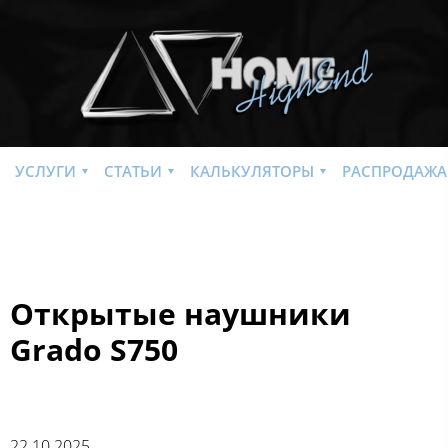
УСЛУГИ
СТАТЬИ
КАЛЬКУЛЯТОРЫ
РАСПРОДАЖА
Открытые наушники
Grado S750
22.10.2025