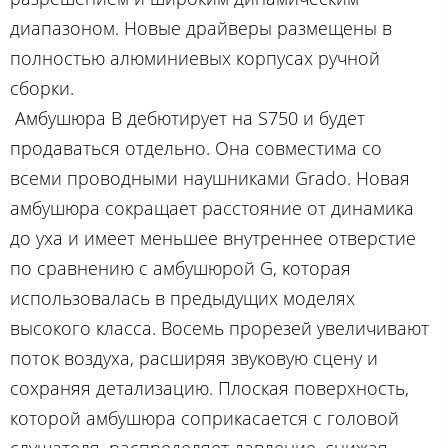
диапазоном. Новые драйверы размещены в
полностью алюминиевых корпусах ручной
сборки.
Амбушюра B дебютирует на S750 и будет
продаваться отдельно. Она совместима со
всеми проводными наушниками Grado. Новая
амбушюра сокращает расстояние от динамика
до уха и имеет меньшее внутреннее отверстие
по сравнению с амбушюрой G, которая
использовалась в предыдущих моделях
высокого класса. Восемь прорезей увеличивают
поток воздуха, расширяя звуковую сцену и
сохраняя детализацию. Плоская поверхность,
которой амбушюра соприкасается с головой