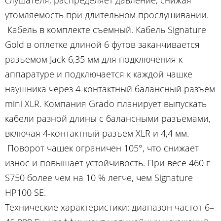
слушателя, распределяет давление, снижая
утомляемость при длительном прослушивании.
Кабель в комплекте съемный. Кабель Signature
Gold в оплетке длиной 6 футов заканчивается
разъемом Jack 6,35 мм для подключения к
аппаратуре и подключается к каждой чашке
наушника через 4-контактный балансный разъем
mini XLR. Компания Grado планирует выпускать
кабели разной длины с балансными разъемами,
включая 4-контактный разъем XLR и 4,4 мм.
Поворот чашек ограничен 105°, что снижает
износ и повышает устойчивость. При весе 460 г
S750 более чем на 10 % легче, чем Signature
HP100 SE.
Технические характеристики: диапазон частот 6–