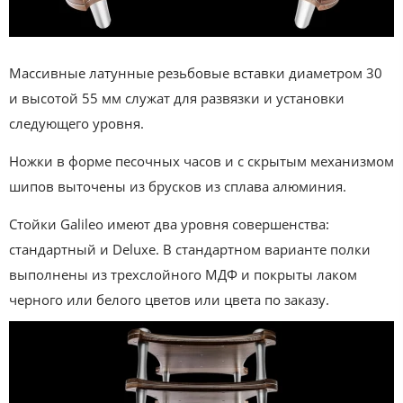
Массивные латунные резьбовые вставки диаметром 30
и высотой 55 мм служат для развязки и установки
следующего уровня.
Ножки в форме песочных часов и с скрытым механизмом
шипов выточены из брусков из сплава алюминия.
Стойки Galileo имеют два уровня совершенства:
стандартный и Deluxe. В стандартном варианте полки
выполнены из трехслойного МДФ и покрыты лаком
черного или белого цветов или цвета по заказу.