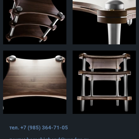
тел. +7 (985) 364-71-05