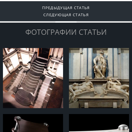
ПРЕДЫДУЩАЯ СТАТЬЯ
СЛЕДУЮЩАЯ СТАТЬЯ
ФОТОГРАФИИ СТАТЬИ