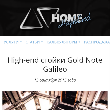
УСЛУГИ
СТАТЬИ
КАЛЬКУЛЯТОРЫ
РАСПРОДАЖА
High-end стойки Gold Note
Galileo
13 сентября 2015 года