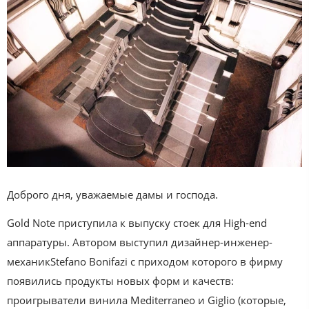
Доброго дня, уважаемые дамы и господа.
Gold Note приступила к выпуску стоек для High-end
аппаратуры. Автором выступил дизайнер-инженер-
механикStefano Bonifazi с приходом которого в фирму
появились продукты новых форм и качеств:
проигрыватели винила Mediterraneo и Giglio (которые,