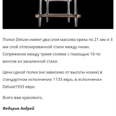
Полки Deluxe им
еют два слоя массива ореха по 21 мм и 3
мм слой отполированной стали между ними.
Сопряжение между тремя слоями с помощью 16-ти
винтов из закаленной стали.
Цена одной полки (не зависимо от высоты ножек) в
стандартном исполнении 1133 евро, в исполнении
Deluxe1933 евро.
Всего вам красивого,
Федорив Андрей