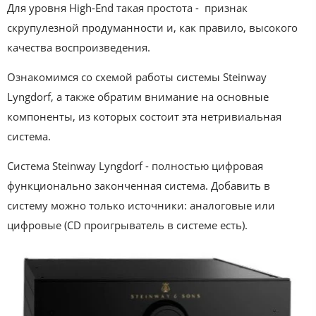
Для уровня High-End такая простота - признак
скрупулезной продуманности и, как правило, высокого
качества воспроизведения.
Ознакомимся со схемой работы системы Steinway
Lyngdorf, а также обратим внимание на основные
компоненты, из которых состоит эта нетривиальная
система.
Система Steinway Lyngdorf - полностью цифровая
функционально законченная система. Добавить в
систему можно только источники: аналоговые или
цифровые (CD проигрыватель в системе есть).