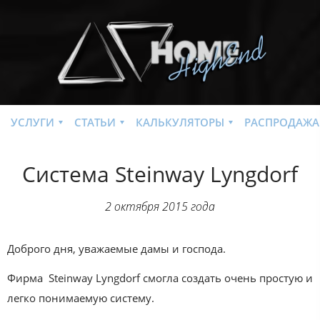
УСЛУГИ
СТАТЬИ
КАЛЬКУЛЯТОРЫ
РАСПРОДАЖА
Система Steinway Lyngdorf
2 октября 2015 года
Доброго дня, уважаемые дамы и господа.
Фирма Steinway Lyngdorf смогла создать очень простую и
легко понимаемую систему.