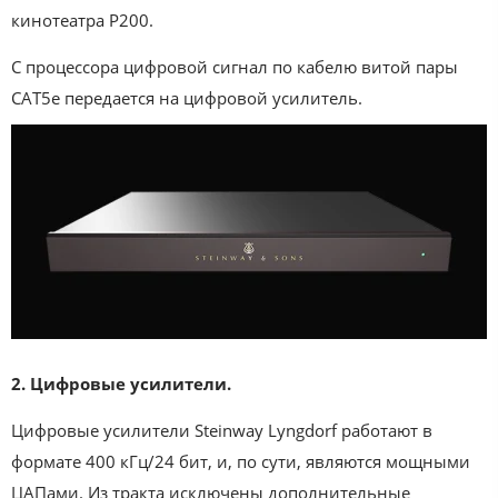
кинотеатра P200.
С процессора цифровой сигнал по кабелю витой пары
CAT5e передается на цифровой усилитель.
2. Цифровые усилители.
Цифровые усилители Steinway Lyngdorf работают в
формате 400 кГц/24 бит, и, по сути, являются мощными
ЦАПами. Из тракта исключены дополнительные