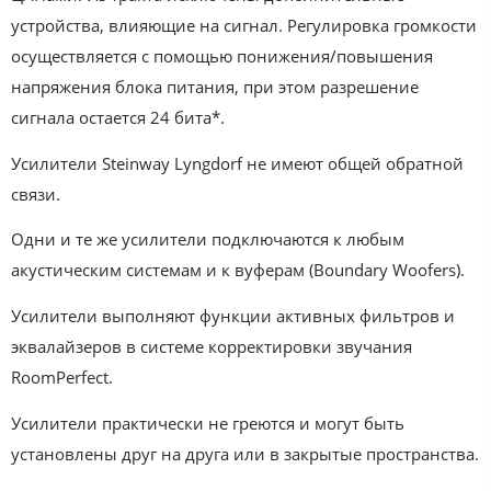
устройства, влияющие на сигнал. Регулировка громкости
осуществляется с помощью понижения/повышения
напряжения блока питания, при этом разрешение
сигнала остается 24 бита*.
Усилители Steinway Lyngdorf не имеют общей обратной
связи.
Одни и те же усилители подключаются к любым
акустическим системам и к вуферам (Boundary Woofers).
Усилители выполняют функции активных фильтров и
эквалайзеров в системе корректировки звучания
RoomPerfect.
Усилители практически не греются и могут быть
установлены друг на друга или в закрытые пространства.