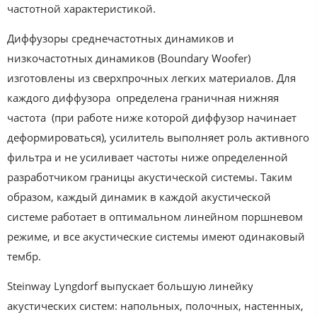
частотной характеристикой.
Диффузоры среднечастотных динамиков и
низкочастотных динамиков (Boundary Woofer)
изготовлены из сверхпрочных легких материалов. Для
каждого диффузора определена граничная нижняя
частота (при работе ниже которой диффузор начинает
деформироваться), усилитель выполняет роль активного
фильтра и не усиливает частоты ниже определенной
разработчиком границы акустической системы. Таким
образом, каждый динамик в каждой акустической
системе работает в оптимальном линейном поршневом
режиме, и все акустические системы имеют одинаковый
тембр.
Steinway Lyngdorf выпускает большую линейку
акустических систем: напольных, полочных, настенных,