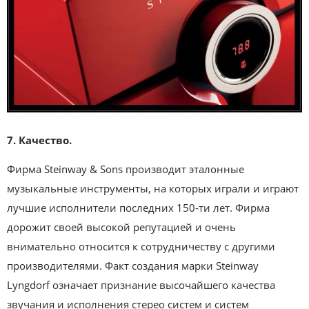
7. Качество.
Фирма Steinway & Sons производит эталонные
музыкальные инструменты, на которых играли и играют
лучшие исполнители последних 150-ти лет. Фирма
дорожит своей высокой репутацией и очень
внимательно относится к сотрудничеству с другими
производителями. Факт создания марки Steinway
Lyngdorf означает признание высочайшего качества
звучания и исполнения стерео систем и систем