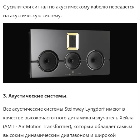
С усилителя сигнал по акустическому кабелю передается
на акустическую систему.
3. Акустические системы.
Все акустические системы Steinway Lyngdorf имеют в
качестве высокочастотного динамика излучатель Хейла
(AMT - Air Motion Transformer), который обладает самым
высоким динамическим диапазоном и широкой