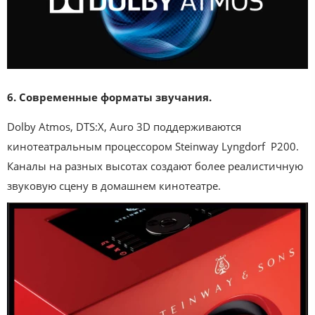
6. Современные форматы звучания.
Dolby Atmos, DTS:X, Auro 3D поддерживаются
кинотеатральным процессором Steinway Lyngdorf P200.
Каналы на разных высотах создают более реалистичную
звуковую сцену в домашнем кинотеатре.