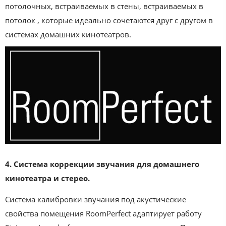
потолочных, встраиваемых в стены, встраиваемых в
потолок , которые идеально сочетаются друг с другом в
системах домашних кинотеатров.
4. Система коррекции звучания для домашнего
кинотеатра и стерео.
Система калибровки звучания под акустические
свойства помещения RoomPerfect адаптирует работу