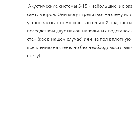
Акустические системы S-15 - небольшие, их раз
сантиметров. Они могут крепиться на стену или
установлены с помощью настольной подставки 
посредством двух видов напольных подставок -
стен (как в нашем случае) или на пол вплотную 
креплению на стене, но без необходимости зак
стену).