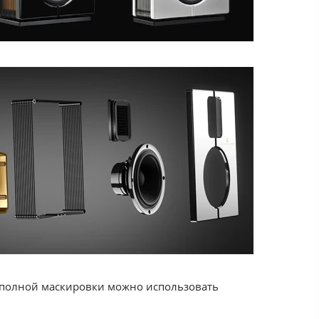
 полной маскировки можно использовать